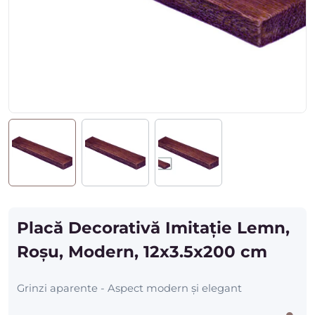
Placă Decorativă Imitație Lemn,
Roșu, Modern, 12x3.5x200 cm
Grinzi aparente - Aspect modern și elegant