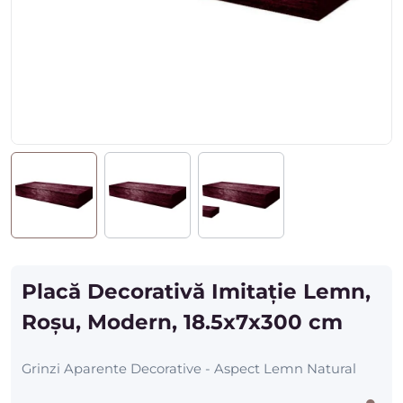
Placă Decorativă Imitație Lemn,
Roșu, Modern, 18.5x7x300 cm
Grinzi Aparente Decorative - Aspect Lemn Natural