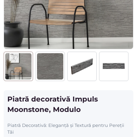
Piatră decorativă Impuls
Moonstone, Modulo
Piatră Decorativă: Eleganță și Textură pentru Pereții
Tăi