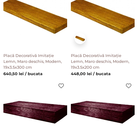
Placă Decorativă Imitație
Placă Decorativă Imitație
Lemn, Maro deschis, Modern,
Lemn, Maro deschis, Modern,
19x3.5x300 cm
19x3.5x200 cm
640,50 lei / bucata
448,00 lei / bucata