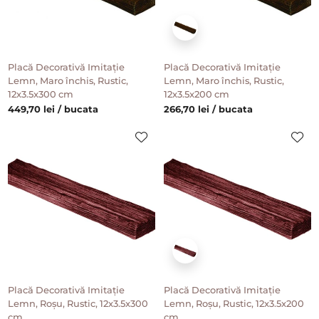
Placă Decorativă Imitație
Placă Decorativă Imitație
Lemn, Maro închis, Rustic,
Lemn, Maro închis, Rustic,
12x3.5x300 cm
12x3.5x200 cm
449,70 lei / bucata
266,70 lei / bucata
Placă Decorativă Imitație
Placă Decorativă Imitație
Lemn, Roșu, Rustic, 12x3.5x300
Lemn, Roșu, Rustic, 12x3.5x200
cm
cm