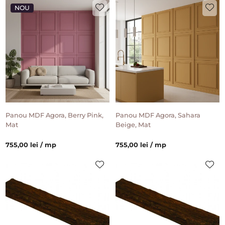
NOU
Panou MDF Agora, Berry Pink,
Panou MDF Agora, Sahara
Mat
Beige, Mat
755,00 lei / mp
755,00 lei / mp