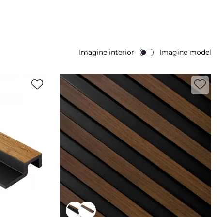
Imagine interior
Imagine model